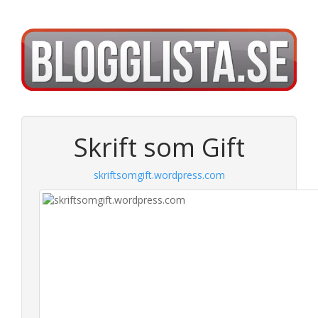
Skrift som Gift
skriftsomgift.wordpress.com