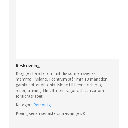
Beskrivning:
Bloggen handlar om mitt liv som en svensk
mamma i Milano. I centrum står min 18 månader
gamla dotter Antonia. Mode till henne och mig,
resor, träning, film, Italien frågor och tankar om
föräldraskapet.
Kategori:
Personligt
Poäng sedan senaste omräkningen:
0