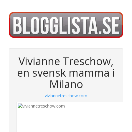
Vivianne Treschow,
en svensk mamma i
Milano
viviannetreschow.com