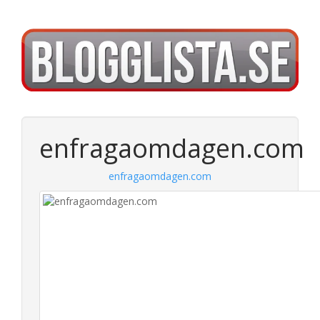
enfragaomdagen.com
enfragaomdagen.com