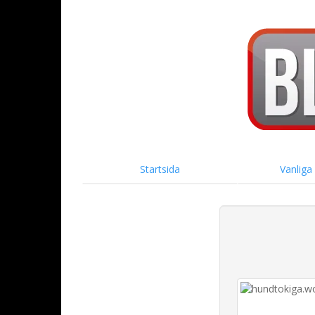
Startsida
Vanliga