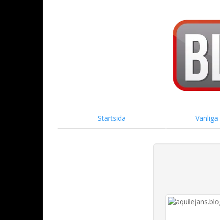
Startsida
Vanliga