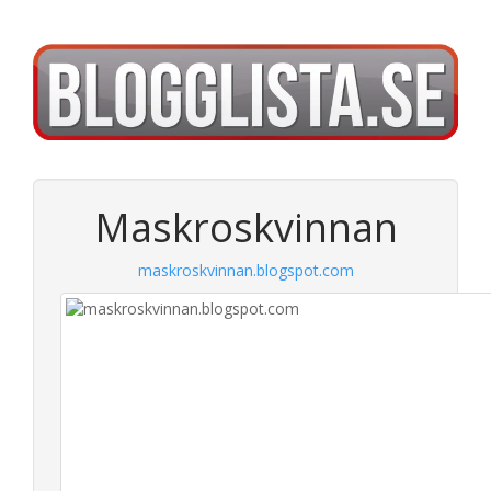
Maskroskvinnan
maskroskvinnan.blogspot.com