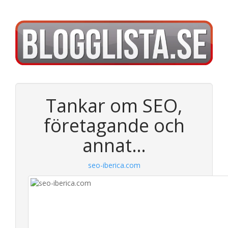
Tankar om SEO,
företagande och
annat…
seo-iberica.com