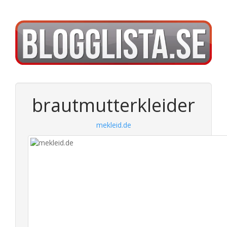
brautmutterkleider
mekleid.de