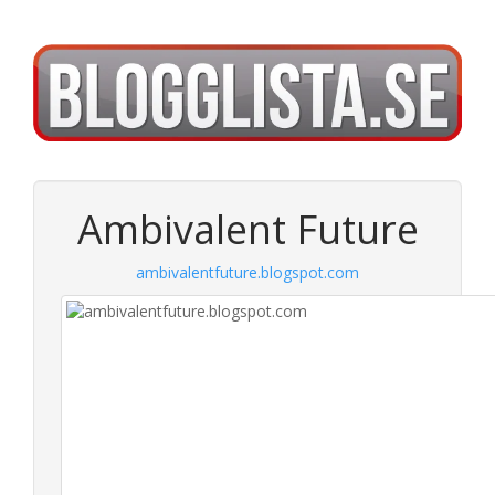
Ambivalent Future
ambivalentfuture.blogspot.com