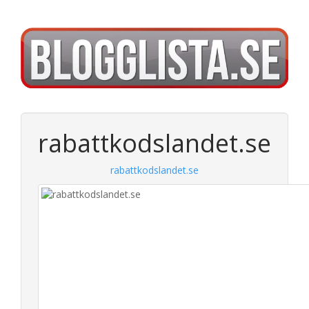
rabattkodslandet.se
rabattkodslandet.se