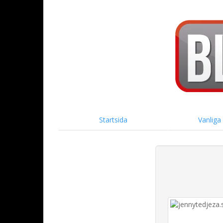
Startsida
Vanliga