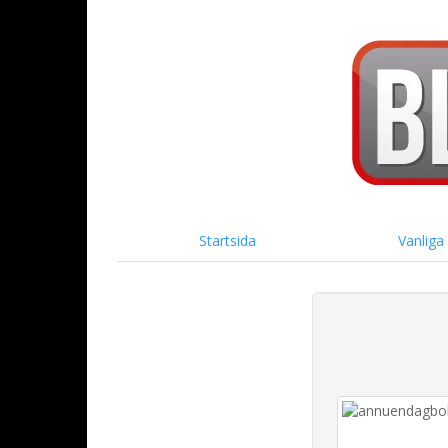
Startsida
Vanliga