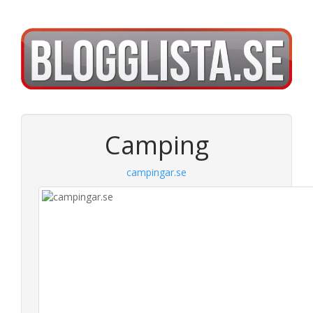
Camping
campingar.se