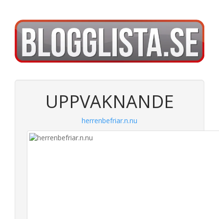
UPPVAKNANDE
herrenbefriar.n.nu