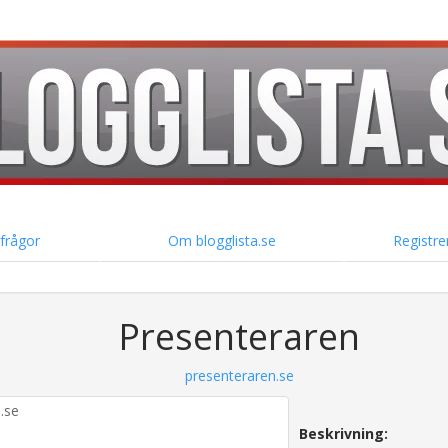
 frågor
Om blogglista.se
Registre
Presenteraren
presenteraren.se
Beskrivning: