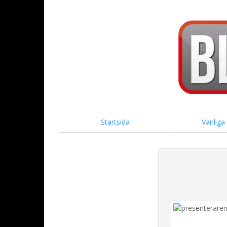
Startsida
Vanliga