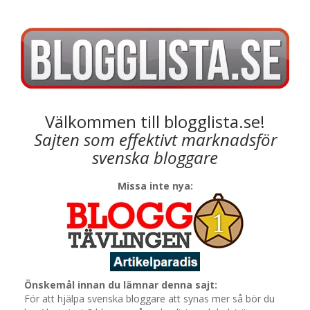
Välkommen till blogglista.se!
Sajten som effektivt marknadsför
svenska bloggare
Missa inte nya:
Önskemål innan du lämnar denna sajt:
För att hjälpa svenska bloggare att synas mer så bör du