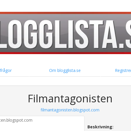
 frågor
Om blogglista.se
Registre
Filmantagonisten
filmantagonisten.blogspot.com
Beskrivning: