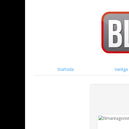
Startsida
Vanliga