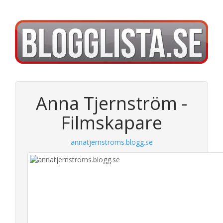
Anna Tjernström -
Filmskapare
annatjernstroms.blogg.se