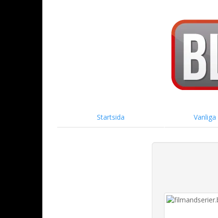
Startsida
Vanliga