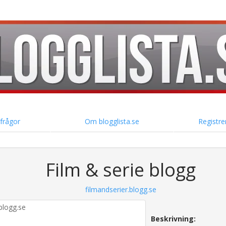
 frågor
Om blogglista.se
Registre
Film & serie blogg
filmandserier.blogg.se
Beskrivning: