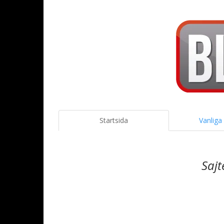
Startsida
Vanliga
Sajt