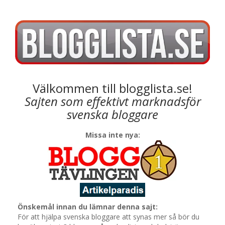
Välkommen till blogglista.se!
Sajten som effektivt marknadsför
svenska bloggare
Missa inte nya:
Önskemål innan du lämnar denna sajt:
För att hjälpa svenska bloggare att synas mer så bör du