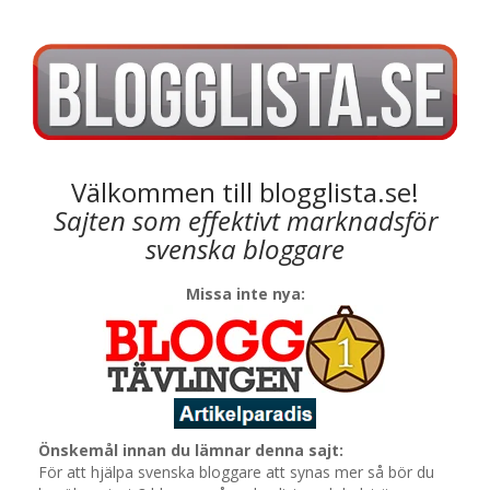
Välkommen till blogglista.se!
Sajten som effektivt marknadsför
svenska bloggare
Missa inte nya:
Önskemål innan du lämnar denna sajt:
För att hjälpa svenska bloggare att synas mer så bör du