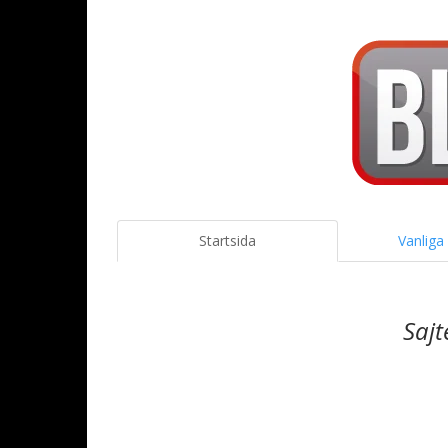
Startsida
Vanliga
Sajt