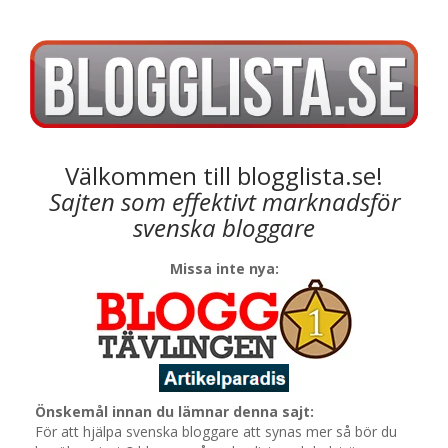
Välkommen till blogglista.se!
Sajten som effektivt marknadsför
svenska bloggare
Missa inte nya:
Önskemål innan du lämnar denna sajt:
För att hjälpa svenska bloggare att synas mer så bör du